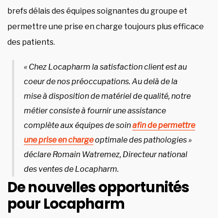
brefs délais des équipes soignantes du groupe et
permettre une prise en charge toujours plus efficace
des patients.
« Chez Locapharm la satisfaction client est au
coeur de nos préoccupations. Au delà de la
mise à disposition de matériel de qualité, notre
métier consiste à fournir une assistance
complète aux équipes de soin
afin de permettre
une prise en charge
optimale des pathologies »
déclare Romain Watremez, Directeur national
des ventes de Locapharm.
De nouvelles opportunités
pour Locapharm