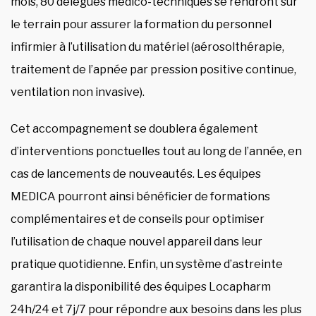
mois, 80 délégués médico-techniques se rendront sur
le terrain pour assurer la formation du personnel
infirmier à l’utilisation du matériel (aérosolthérapie,
traitement de l’apnée par pression positive continue,
ventilation non invasive).
Cet accompagnement se doublera également
d’interventions ponctuelles tout au long de l’année, en
cas de lancements de nouveautés. Les équipes
MEDICA pourront ainsi bénéficier de formations
complémentaires et de conseils pour optimiser
l’utilisation de chaque nouvel appareil dans leur
pratique quotidienne. Enfin, un système d’astreinte
garantira la disponibilité des équipes Locapharm
24h/24 et 7j/7 pour répondre aux besoins dans les plus