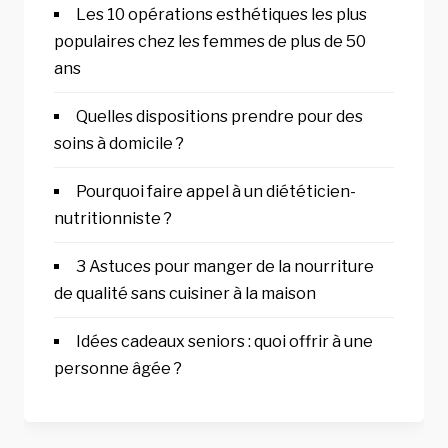
Les 10 opérations esthétiques les plus
populaires chez les femmes de plus de 50
ans
Quelles dispositions prendre pour des
soins à domicile ?
Pourquoi faire appel à un diététicien-
nutritionniste ?
3 Astuces pour manger de la nourriture
de qualité sans cuisiner à la maison
Idées cadeaux seniors : quoi offrir à une
personne âgée ?