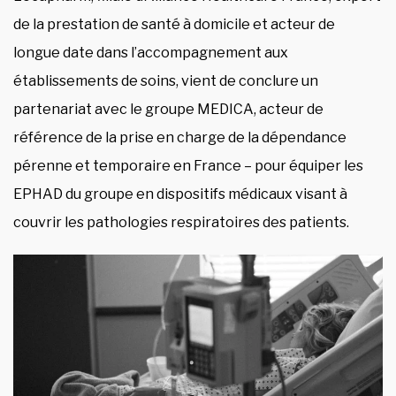
de la prestation de santé à domicile et acteur de
longue date dans l’accompagnement aux
établissements de soins, vient de conclure un
partenariat avec le groupe MEDICA, acteur de
référence de la prise en charge de la dépendance
pérenne et temporaire en France – pour équiper les
EPHAD du groupe en dispositifs médicaux visant à
couvrir les pathologies respiratoires des patients.