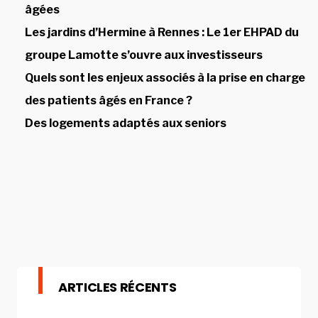
âgées
Les jardins d’Hermine à Rennes : Le 1er EHPAD du
groupe Lamotte s’ouvre aux investisseurs
Quels sont les enjeux associés à la prise en charge
des patients âgés en France ?
Des logements adaptés aux seniors
ARTICLES RÉCENTS