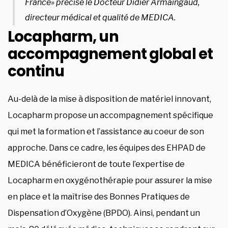
France» précise le Docteur Didier Armaingaud,
directeur médical et qualité de MEDICA.
Locapharm, un
accompagnement global et
continu
Au-delà de la mise à disposition de matériel innovant,
Locapharm propose un accompagnement spécifique
qui met la formation et l’assistance au coeur de son
approche. Dans ce cadre, les équipes des EHPAD de
MEDICA bénéficieront de toute l’expertise de
Locapharm en oxygénothérapie pour assurer la mise
en place et la maîtrise des Bonnes Pratiques de
Dispensation d’Oxygène (BPDO). Ainsi, pendant un