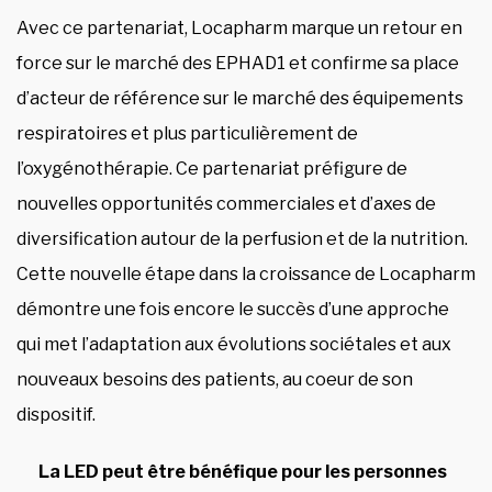
Avec ce partenariat, Locapharm marque un retour en
force sur le marché des EPHAD1 et confirme sa place
d’acteur de référence sur le marché des équipements
respiratoires et plus particulièrement de
l’oxygénothérapie. Ce partenariat préfigure de
nouvelles opportunités commerciales et d’axes de
diversification autour de la perfusion et de la nutrition.
Cette nouvelle étape dans la croissance de Locapharm
démontre une fois encore le succès d’une approche
qui met l’adaptation aux évolutions sociétales et aux
nouveaux besoins des patients, au coeur de son
dispositif.
La LED peut être bénéfique pour les personnes