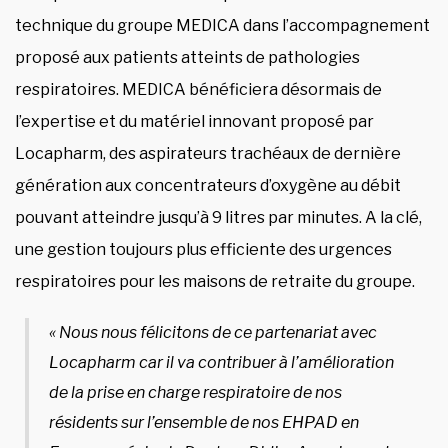
technique du groupe MEDICA dans l’accompagnement
proposé aux patients atteints de pathologies
respiratoires. MEDICA bénéficiera désormais de
l’expertise et du matériel innovant proposé par
Locapharm, des aspirateurs trachéaux de dernière
génération aux concentrateurs d’oxygène au débit
pouvant atteindre jusqu’à 9 litres par minutes. A la clé,
une gestion toujours plus efficiente des urgences
respiratoires pour les maisons de retraite du groupe.
« Nous nous félicitons de ce partenariat avec
Locapharm car il va contribuer à l’amélioration
de la prise en charge respiratoire de nos
résidents sur l’ensemble de nos EHPAD en