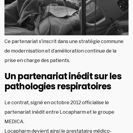
Ce partenariat s’inscrit dans une stratégie commune
de modernisation et d’amélioration continue de la
prise en charge des patients.
Un partenariat inédit sur les
pathologies respiratoires
Le contrat, signé en octobre 2012 officialise le
partenariat inédit entre Locapharm et le groupe
MEDICA.
Locapharm devient ainsi le prestataire médico-